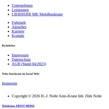
Unternehmen
Leistungen
LIEBHERR MK Mobilbaukrane
Fuhrpark
Aktuelles
Karriere
Kontakt
Rechtliches
Impressum
Datenschutz
AGB (Stand 04/2023)
Nolte Autokrane im Social Web:
Instagram
Copyright © 2026 H.-J. Nolte Auto-Krane Inh. Dirk Nolte
Webdesign: ERNST MEDIA