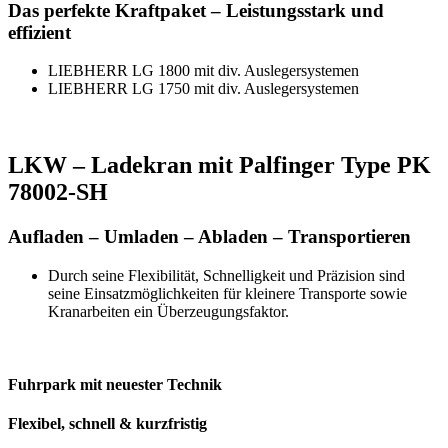
Das perfekte Kraftpaket – Leistungsstark und
effizient
LIEBHERR LG 1800 mit div. Auslegersystemen
LIEBHERR LG 1750 mit div. Auslegersystemen
LKW – Ladekran mit Palfinger Type PK
78002-SH
Aufladen – Umladen – Abladen – Transportieren
Durch seine Flexibilität, Schnelligkeit und Präzision sind
seine Einsatzmöglichkeiten für kleinere Transporte sowie
Kranarbeiten ein Überzeugungsfaktor.
Fuhrpark mit neuester Technik
Flexibel, schnell & kurzfristig