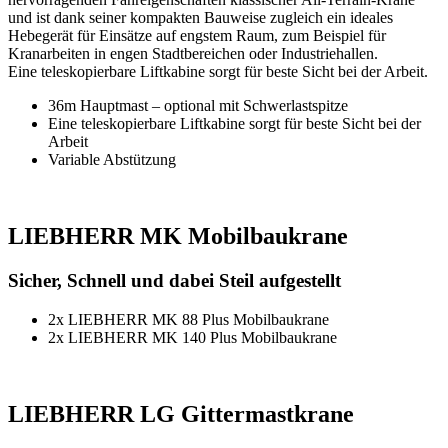
und ist dank seiner kompakten Bauweise zugleich ein ideales
Hebegerät für Einsätze auf engstem Raum, zum Beispiel für
Kranarbeiten in engen Stadtbereichen oder Industriehallen.
Eine teleskopierbare Liftkabine sorgt für beste Sicht bei der Arbeit.
36m Hauptmast – optional mit Schwerlastspitze
Eine teleskopierbare Liftkabine sorgt für beste Sicht bei der
Arbeit
Variable Abstützung
LIEBHERR MK Mobilbaukrane
Sicher, Schnell und dabei Steil aufgestellt
2x LIEBHERR MK 88 Plus Mobilbaukrane
2x LIEBHERR MK 140 Plus Mobilbaukrane
LIEBHERR LG Gittermastkrane