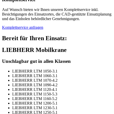
Auf Wunsch bieten wir Ihnen unseren Komplettservice inkl.
Besichtigungen des Einsatzortes, die CAD-gestützte Einsatzplanung
und das Einholen behördlicher Genehmigungen.
Komplettservice anfragen
Bereit für Ihren Einsatz:
LIEBHERR Mobilkrane
Unschlagbar gut in allen Klassen
LIEBHERR LTM 1050-3.1
LIEBHERR LTM 1060-3.1
LIEBHERR LTM 1070-4.2
LIEBHERR LTM 1090-4.2
LIEBHERR LTM 1120-4.1
LIEBHERR LTM 1150-5.3
LIEBHERR LTM 1160-5.2
LIEBHERR LTM 1200-5.1
LIEBHERR LTM 1230-5.1
LIEBHERR LTM 1250-5.1