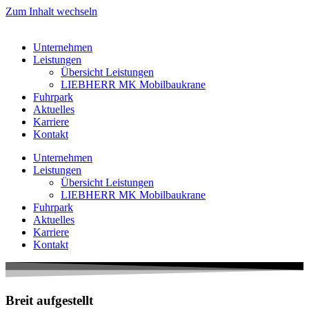
Zum Inhalt wechseln
Unternehmen
Leistungen
Übersicht Leistungen
LIEBHERR MK Mobilbaukrane
Fuhrpark
Aktuelles
Karriere
Kontakt
Unternehmen
Leistungen
Übersicht Leistungen
LIEBHERR MK Mobilbaukrane
Fuhrpark
Aktuelles
Karriere
Kontakt
Breit aufgestellt