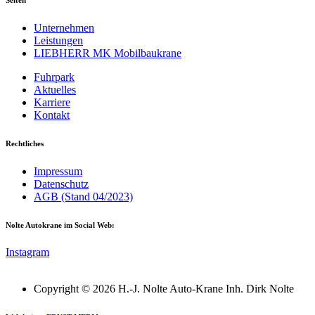
Unternehmen
Leistungen
LIEBHERR MK Mobilbaukrane
Fuhrpark
Aktuelles
Karriere
Kontakt
Rechtliches
Impressum
Datenschutz
AGB (Stand 04/2023)
Nolte Autokrane im Social Web:
Instagram
Copyright © 2026 H.-J. Nolte Auto-Krane Inh. Dirk Nolte