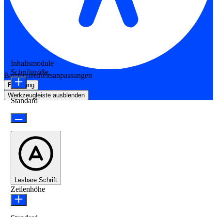
Inhaltsmodule
Schriftgröße
Barrierefreiheitsanpassungen
Erklärung
Werkzeugleiste ausblenden
Standard
Lesbare Schrift
Zeilenhöhe