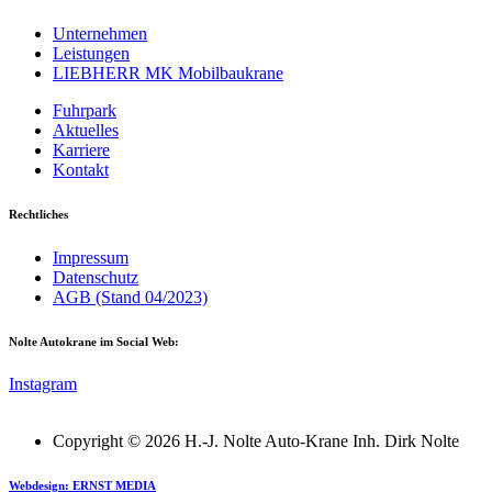
Unternehmen
Leistungen
LIEBHERR MK Mobilbaukrane
Fuhrpark
Aktuelles
Karriere
Kontakt
Rechtliches
Impressum
Datenschutz
AGB (Stand 04/2023)
Nolte Autokrane im Social Web:
Instagram
Copyright © 2026 H.-J. Nolte Auto-Krane Inh. Dirk Nolte
Webdesign: ERNST MEDIA