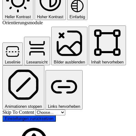
Heller Kontrast
Hoher Kontrast
Einfarbig
Orientierungsmodule
Leselinie
Leseansicht
Bilder ausblenden
Inhalt hervorheben
Animationen stoppen
Links hervorheben
Skip To Content
Einstellungen zurücksetzen