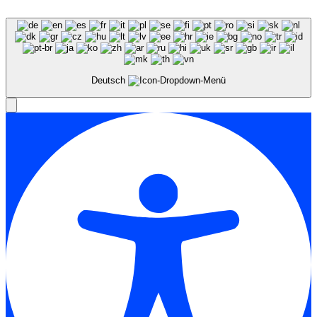
Deutsch